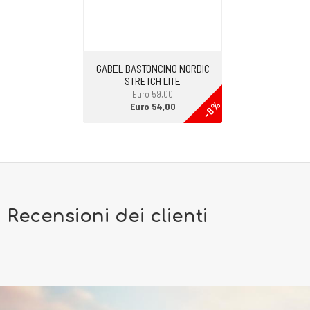
GABEL BASTONCINO NORDIC
STRETCH LITE
Euro 59,00
-8%
Euro 54,00
Recensioni dei clienti