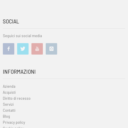
SOCIAL
Seguici sui social media
INFORMAZIONI
Azienda
Acquisti
Diritto di recesso
Servizi
Contatti
Blog
Privacy policy