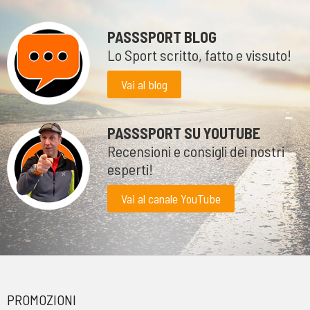
PASSSPORT BLOG
Lo Sport scritto, fatto e vissuto!
Vai al blog
PASSSPORT SU YOUTUBE
Recensioni e consigli dei nostri
esperti!
Vai al canale YouTube
PROMOZIONI