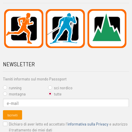
NEWSLETTER
Tieniti informato sul mondo Passsport
running
sci nordico
montagna
tutte
Iscriviti
Dichiaro di aver letto ed accettato l'
informativa sulla Privacy
e autorizzo
il trattamento dei miei dati