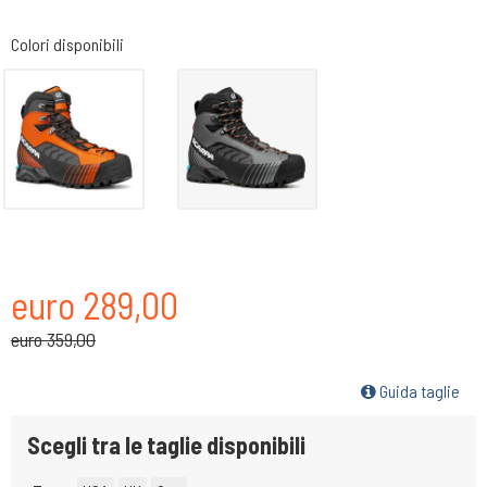
Colori disponibili
euro 289,00
euro 359,00
Guida taglie
Scegli tra le taglie disponibili