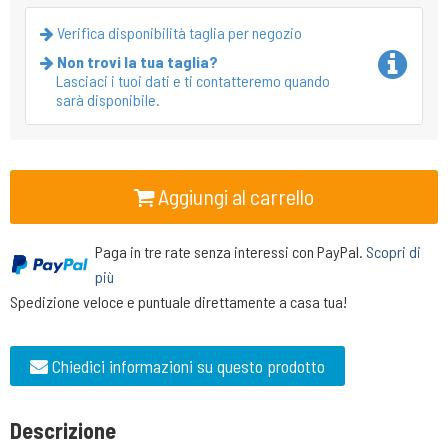
Verifica disponibilità taglia per negozio
Non trovi la tua taglia?
Lasciaci i tuoi dati e ti contatteremo quando
sarà disponibile.
Aggiungi al carrello
Paga in tre rate senza interessi con PayPal.
Scopri di
più
Spedizione veloce e puntuale direttamente a casa tua!
Chiedici informazioni su questo prodotto
Descrizione