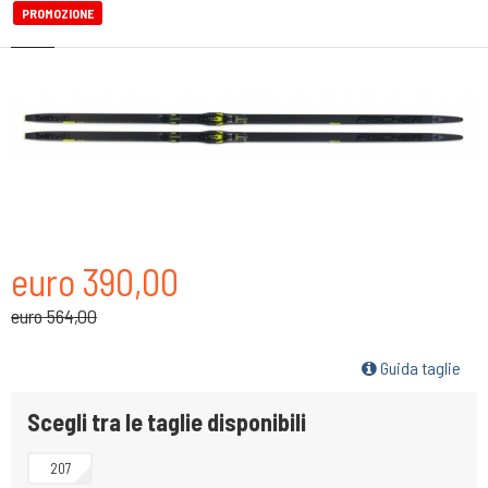
PROMOZIONE
euro 390,00
euro 564,00
Guida taglie
Scegli tra le taglie disponibili
207