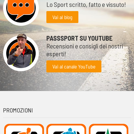
Lo Sport scritto, fatto e vissuto!
Vai al blog
PASSSPORT SU YOUTUBE
Recensioni e consigli dei nostri
esperti!
Vai al canale YouTube
PROMOZIONI