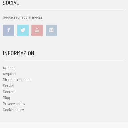
SOCIAL
Seguici sui social media
INFORMAZIONI
Azienda
Acquisti
Diritto di recesso
Servizi
Contatti
Blog
Privacy policy
Cookie policy