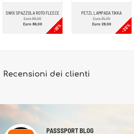
SWIX SPAZZOLA ROTO FLEECE
PETZL LAMPADA TIKKA
Euro 96,00
Euro 35,00
Euro 86,00
Euro 28,00
-20%
-10%
Recensioni dei clienti
PASSSPORT BLOG