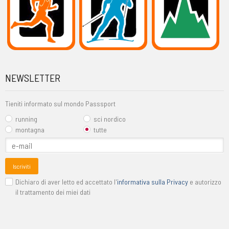
NEWSLETTER
Tieniti informato sul mondo Passsport
running
sci nordico
montagna
tutte
Iscriviti
Dichiaro di aver letto ed accettato l'
informativa sulla Privacy
e autorizzo
il trattamento dei miei dati