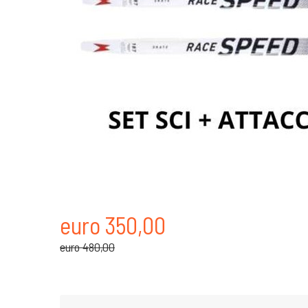
euro 350,00
euro 480,00