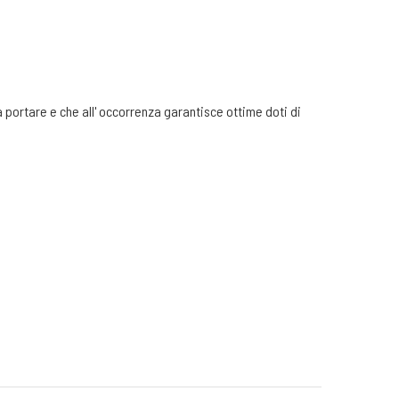
portare e che all' occorrenza garantisce ottime doti di