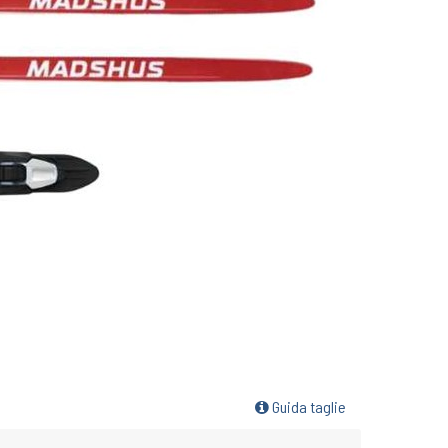
Guida taglie