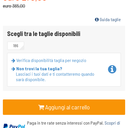
euro 365,00
Guida taglie
Scegli tra le taglie disponibili
186
Verifica disponibilità taglia per negozio
Non trovi la tua taglia?
Lasciaci i tuoi dati e ti contatteremo quando
sarà disponibile.
Aggiungi al carrello
Paga in tre rate senza interessi con PayPal.
Scopri di