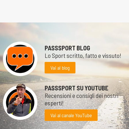
PASSSPORT BLOG
Lo Sport scritto, fatto e vissuto!
Vai al blog
PASSSPORT SU YOUTUBE
Recensioni e consigli dei nostri
esperti!
Vai al canale YouTube