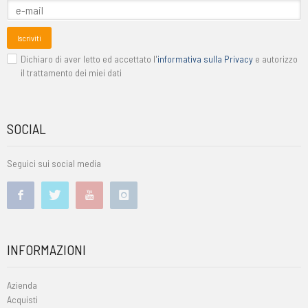
Iscriviti
Dichiaro di aver letto ed accettato l'
informativa sulla Privacy
e autorizzo
il trattamento dei miei dati
SOCIAL
Seguici sui social media
INFORMAZIONI
Azienda
Acquisti