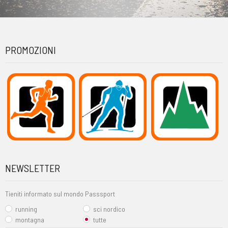
PROMOZIONI
NEWSLETTER
Tieniti informato sul mondo Passsport
running
sci nordico
montagna
tutte