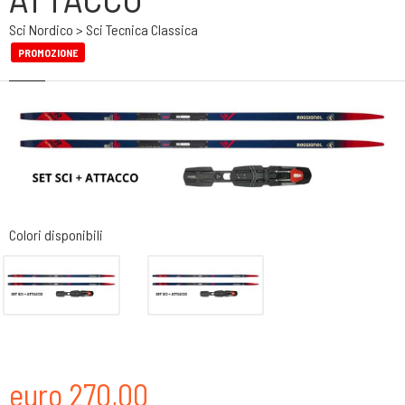
Sci Nordico > Sci Tecnica Classica
PROMOZIONE
Colori disponibili
euro 270,00