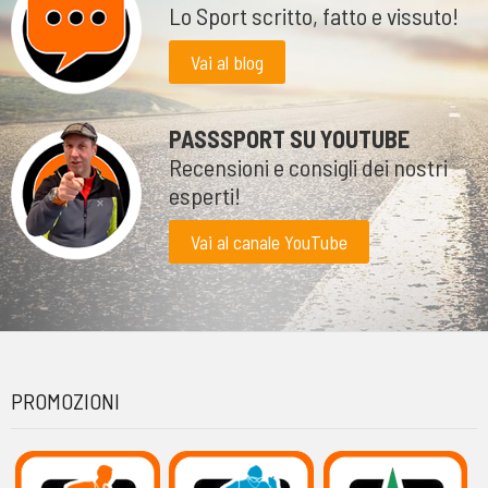
Lo Sport scritto, fatto e vissuto!
Vai al blog
PASSSPORT SU YOUTUBE
Recensioni e consigli dei nostri
esperti!
Vai al canale YouTube
PROMOZIONI