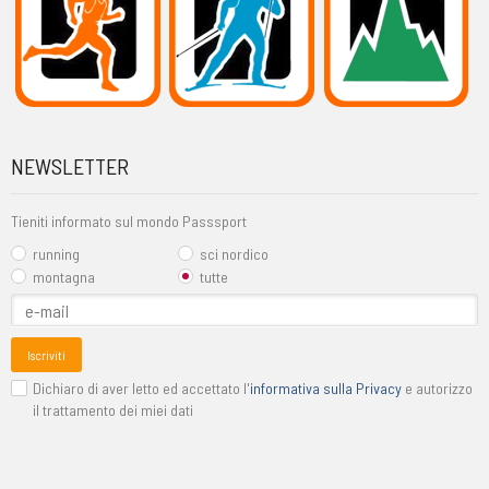
NEWSLETTER
Tieniti informato sul mondo Passsport
running
sci nordico
montagna
tutte
Iscriviti
Dichiaro di aver letto ed accettato l'
informativa sulla Privacy
e autorizzo
il trattamento dei miei dati