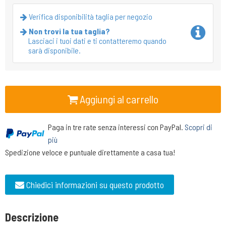
Verifica disponibilità taglia per negozio
Non trovi la tua taglia?
Lasciaci i tuoi dati e ti contatteremo quando
sarà disponibile.
Aggiungi al carrello
Paga in tre rate senza interessi con PayPal.
Scopri di
più
Spedizione veloce e puntuale direttamente a casa tua!
Chiedici informazioni su questo prodotto
Descrizione