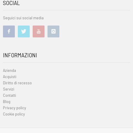
SOCIAL
Seguici sui social media
INFORMAZIONI
Azienda
Acquisti
Diritto di recesso
Servizi
Contatti
Blog
Privacy policy
Cookie policy