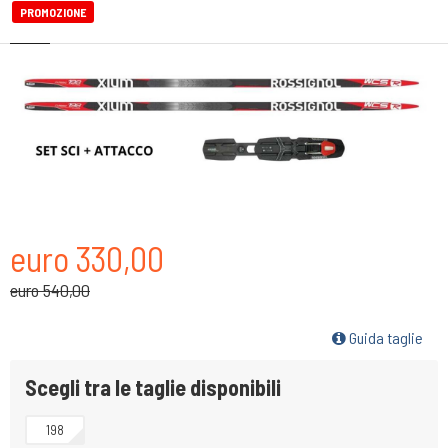
PROMOZIONE
euro 330,00
euro 540,00
Guida taglie
Scegli tra le taglie disponibili
198