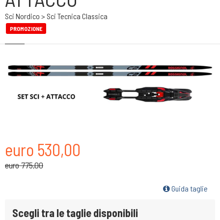
Sci Nordico > Sci Tecnica Classica
PROMOZIONE
euro 530,00
euro 775,00
Guida taglie
Scegli tra le taglie disponibili