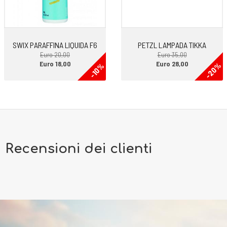
SWIX PARAFFINA LIQUIDA F6
PETZL LAMPADA TIKKA
Euro 20,00
Euro 35,00
Euro 18,00
Euro 28,00
-20%
-10%
Recensioni dei clienti