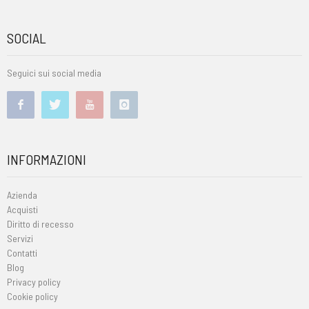
SOCIAL
Seguici sui social media
INFORMAZIONI
Azienda
Acquisti
Diritto di recesso
Servizi
Contatti
Blog
Privacy policy
Cookie policy