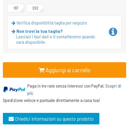
197
202
Verifica disponibilità taglia per negozio
Non trovi la tua taglia?
Lasciaci i tuoi dati e ti contatteremo quando
sarà disponibile.
Aggiungi al carrello
Paga in tre rate senza interessi con PayPal.
Scopri di
più
Spedizione veloce e puntuale direttamente a casa tua!
Chiedici informazioni su questo prodotto