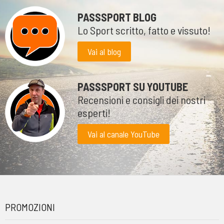
PASSSPORT BLOG
Lo Sport scritto, fatto e vissuto!
Vai al blog
PASSSPORT SU YOUTUBE
Recensioni e consigli dei nostri
esperti!
Vai al canale YouTube
PROMOZIONI