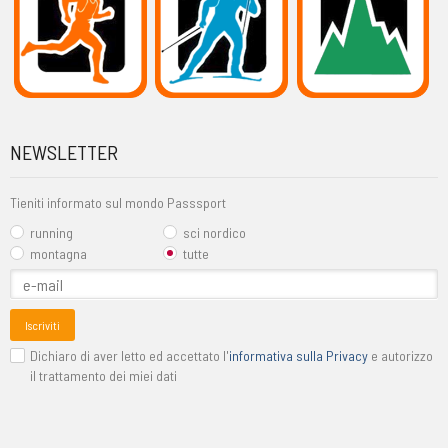
NEWSLETTER
Tieniti informato sul mondo Passsport
running
sci nordico
montagna
tutte
Iscriviti
Dichiaro di aver letto ed accettato l'
informativa sulla Privacy
e autorizzo
il trattamento dei miei dati