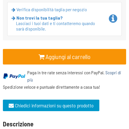
Verifica disponibilità taglia per negozio
Non trovi la tua taglia?
Lasciaci i tuoi dati e ti contatteremo quando
sarà disponibile.
Aggiungi al carrello
Paga in tre rate senza interessi con PayPal.
Scopri di
più
Spedizione veloce e puntuale direttamente a casa tua!
Chiedici informazioni su questo prodotto
Descrizione