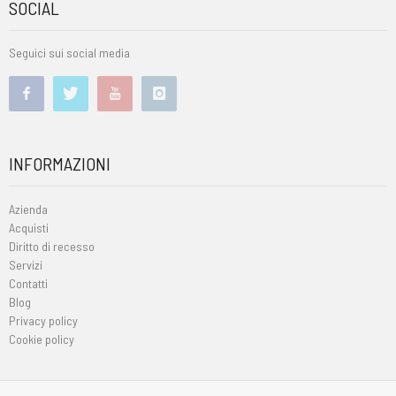
SOCIAL
Seguici sui social media
INFORMAZIONI
Azienda
Acquisti
Diritto di recesso
Servizi
Contatti
Blog
Privacy policy
Cookie policy