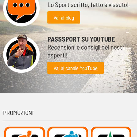
Lo Sport scritto, fatto e vissuto!
Vai al blog
PASSSPORT SU YOUTUBE
Recensioni e consigli dei nostri
esperti!
Vai al canale YouTube
PROMOZIONI