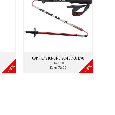
CAMP BASTONCINO SONIC ALU EVO
Euro 80,00
-10%
-10%
Euro 72,00