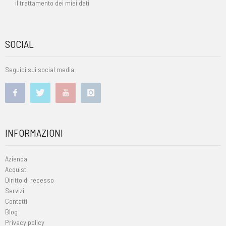
il trattamento dei miei dati
SOCIAL
Seguici sui social media
INFORMAZIONI
Azienda
Acquisti
Diritto di recesso
Servizi
Contatti
Blog
Privacy policy