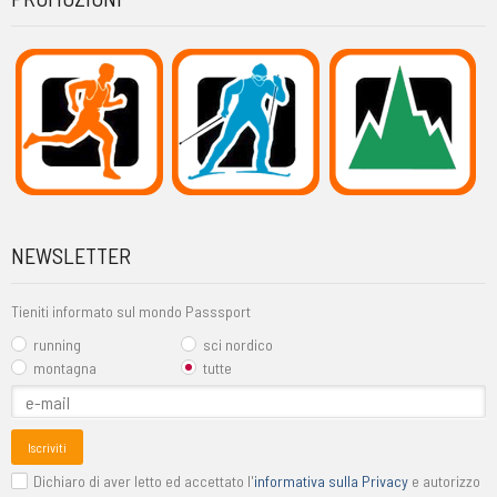
NEWSLETTER
Tieniti informato sul mondo Passsport
running
sci nordico
montagna
tutte
Iscriviti
Dichiaro di aver letto ed accettato l'
informativa sulla Privacy
e autorizzo