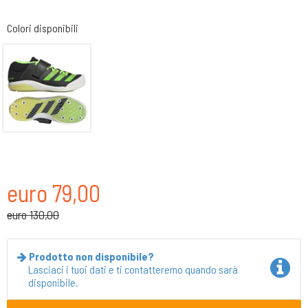
Colori disponibili
euro 79,00
euro 130,00
Prodotto non disponibile?
Lasciaci i tuoi dati e ti contatteremo quando sarà
disponibile.