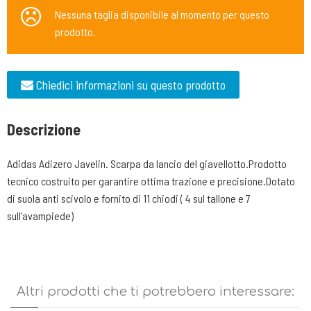
Nessuna taglia disponibile al momento per questo
prodotto.
Chiedici informazioni su questo prodotto
Descrizione
Adidas Adizero Javelin. Scarpa da lancio del giavellotto.Prodotto
tecnico costruito per garantire ottima trazione e precisione.Dotato
di suola anti scivolo e fornito di 11 chiodi ( 4 sul tallone e 7
sull'avampiede)
Altri prodotti che ti potrebbero interessare: