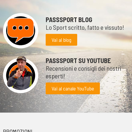
PASSSPORT BLOG
Lo Sport scritto, fatto e vissuto!
Vai al blog
PASSSPORT SU YOUTUBE
Recensioni e consigli dei nostri
esperti!
Vai al canale YouTube
PROMOZIONI