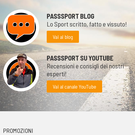
PASSSPORT BLOG
Lo Sport scritto, fatto e vissuto!
Vai al blog
PASSSPORT SU YOUTUBE
Recensioni e consigli dei nostri
esperti!
Vai al canale YouTube
PROMOZIONI