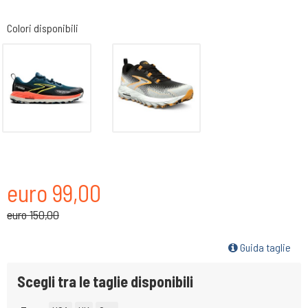
Colori disponibili
euro 99,00
euro 150,00
Guida taglie
Scegli tra le taglie disponibili