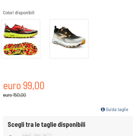
Colori disponibili
euro 99,00
euro 150,00
Guida taglie
Scegli tra le taglie disponibili