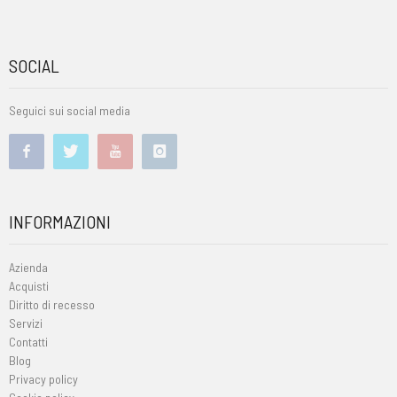
SOCIAL
Seguici sui social media
INFORMAZIONI
Azienda
Acquisti
Diritto di recesso
Servizi
Contatti
Blog
Privacy policy