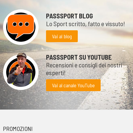
PASSSPORT BLOG
Lo Sport scritto, fatto e vissuto!
Vai al blog
PASSSPORT SU YOUTUBE
Recensioni e consigli dei nostri
esperti!
Vai al canale YouTube
PROMOZIONI