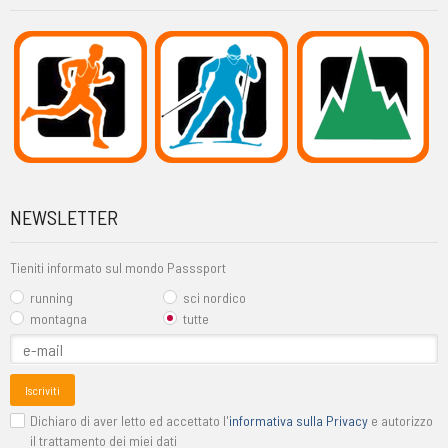
NEWSLETTER
Tieniti informato sul mondo Passsport
running
sci nordico
montagna
tutte
Iscriviti
Dichiaro di aver letto ed accettato l'
informativa sulla Privacy
e autorizzo
il trattamento dei miei dati