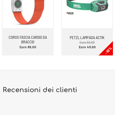
COROS FASCIA CARDIO DA
PETZL LAMPADA ACTIK
BRACCIO
Euro 50,00
Euro 89,00
Euro 45,00
-10%
Recensioni dei clienti