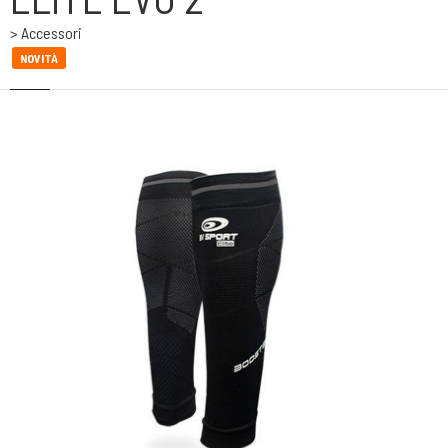
> Accessori
NOVITÀ