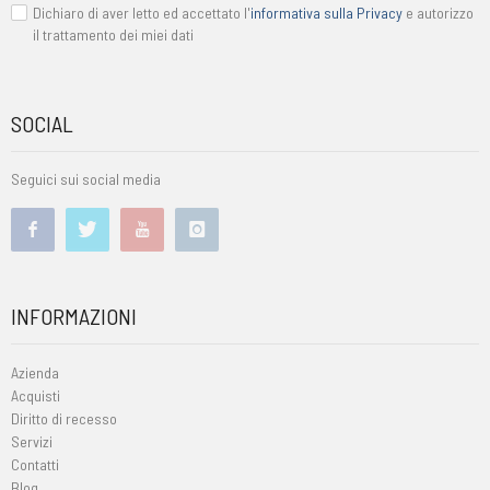
Dichiaro di aver letto ed accettato l'
informativa sulla Privacy
e autorizzo
il trattamento dei miei dati
SOCIAL
Seguici sui social media
INFORMAZIONI
Azienda
Acquisti
Diritto di recesso
Servizi
Contatti
Blog