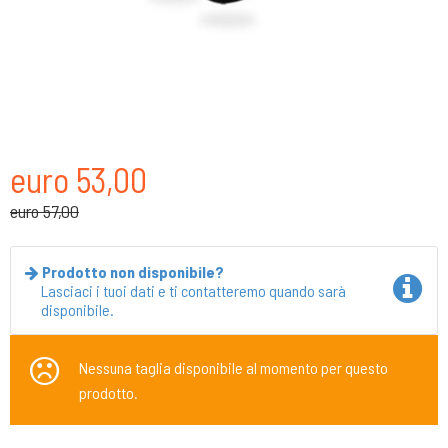
euro 53,00
euro 57,00
Prodotto non disponibile?
Lasciaci i tuoi dati e ti contatteremo quando sarà
disponibile.
Nessuna taglia disponibile al momento per questo
prodotto.