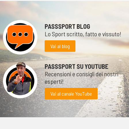
PASSSPORT BLOG
Lo Sport scritto, fatto e vissuto!
Vai al blog
PASSSPORT SU YOUTUBE
Recensioni e consigli dei nostri
esperti!
Vai al canale YouTube