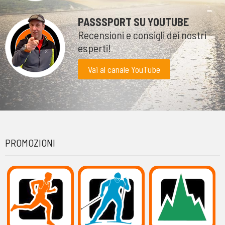
PASSSPORT SU YOUTUBE
Recensioni e consigli dei nostri
esperti!
Vai al canale YouTube
PROMOZIONI