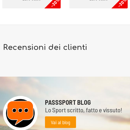
-30%
-30%
Recensioni dei clienti
PASSSPORT BLOG
Lo Sport scritto, fatto e vissuto!
Vai al blog