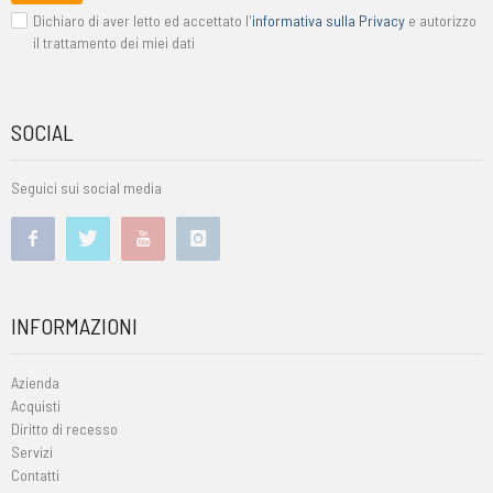
Dichiaro di aver letto ed accettato l'
informativa sulla Privacy
e autorizzo
il trattamento dei miei dati
SOCIAL
Seguici sui social media
INFORMAZIONI
Azienda
Acquisti
Diritto di recesso
Servizi
Contatti