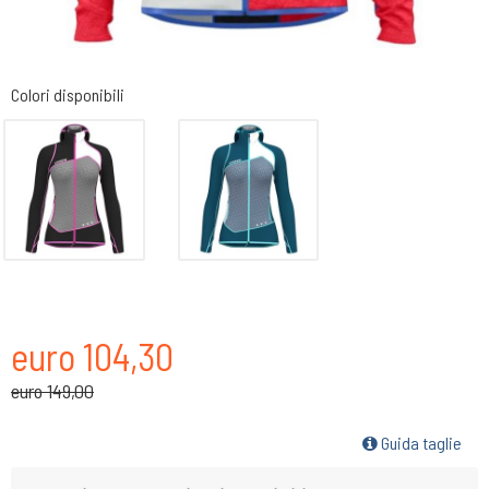
Colori disponibili
euro 104,30
euro 149,00
Guida taglie