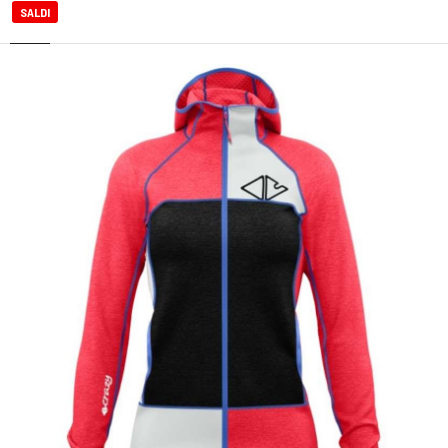
SALDI