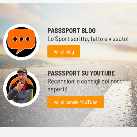
PASSSPORT BLOG
Lo Sport scritto, fatto e vissuto!
Vai al blog
PASSSPORT SU YOUTUBE
Recensioni e consigli dei nostri
esperti!
Vai al canale YouTube