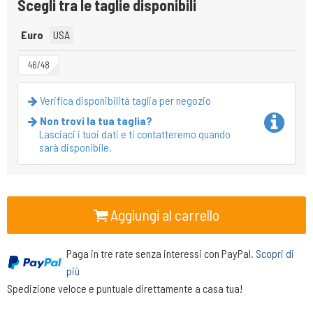
Scegli tra le taglie disponibili
Euro
USA
46/48
Verifica disponibilità taglia per negozio
Non trovi la tua taglia?
Lasciaci i tuoi dati e ti contatteremo quando
sarà disponibile.
Aggiungi al carrello
Paga in tre rate senza interessi con PayPal.
Scopri di
più
Spedizione veloce e puntuale direttamente a casa tua!