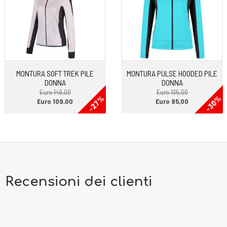
MONTURA SOFT TREK PILE
MONTURA PULSE HOODED PILE
DONNA
DONNA
Euro 149,00
Euro 135,00
-27%
-30%
Euro 109,00
Euro 95,00
Recensioni dei clienti