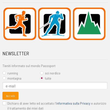
NEWSLETTER
Tieniti informato sul mondo Passsport
running
sci nordico
montagna
tutte
Iscriviti
Dichiaro di aver letto ed accettato l'
informativa sulla Privacy
e autorizzo
il trattamento dei miei dati