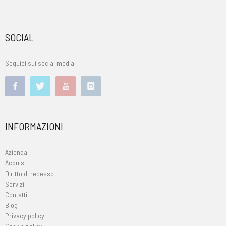
SOCIAL
Seguici sui social media
INFORMAZIONI
Azienda
Acquisti
Diritto di recesso
Servizi
Contatti
Blog
Privacy policy