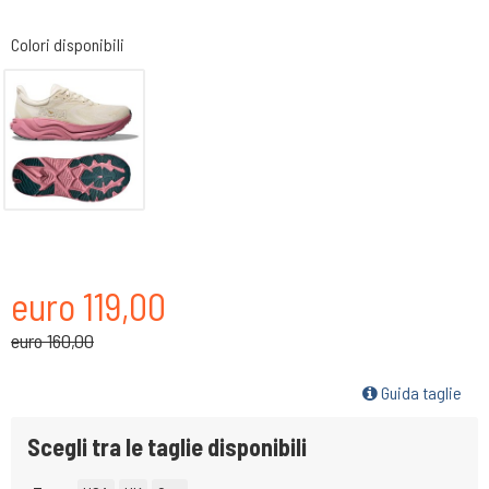
Colori disponibili
euro 119,00
euro 160,00
Guida taglie
Scegli tra le taglie disponibili