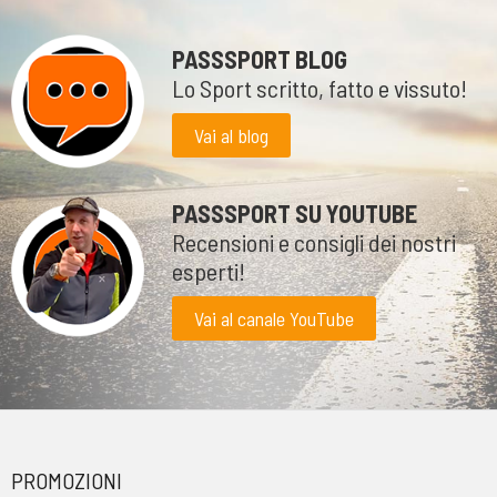
PASSSPORT BLOG
Lo Sport scritto, fatto e vissuto!
Vai al blog
PASSSPORT SU YOUTUBE
Recensioni e consigli dei nostri
esperti!
Vai al canale YouTube
PROMOZIONI