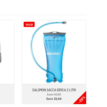
SALDI
SALOMON SACCA IDRICA 2 LITRI
Euro 40,00
-20%
Euro 32,00