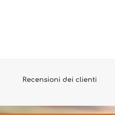
Recensioni dei clienti