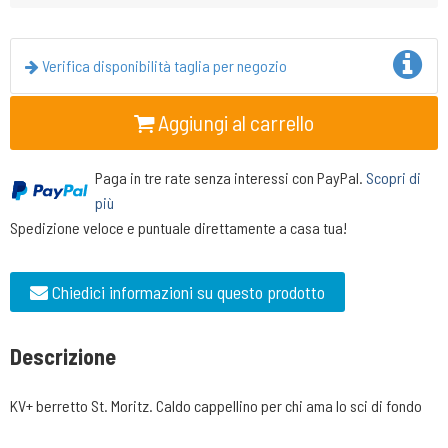
Verifica disponibilità taglia per negozio
Aggiungi al carrello
Paga in tre rate senza interessi con PayPal.
Scopri di
più
Spedizione veloce e puntuale direttamente a casa tua!
Chiedici informazioni su questo prodotto
Descrizione
KV+ berretto St. Moritz. Caldo cappellino per chi ama lo sci di fondo