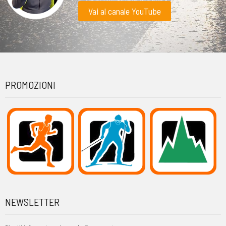
Vai al canale YouTube
PROMOZIONI
NEWSLETTER