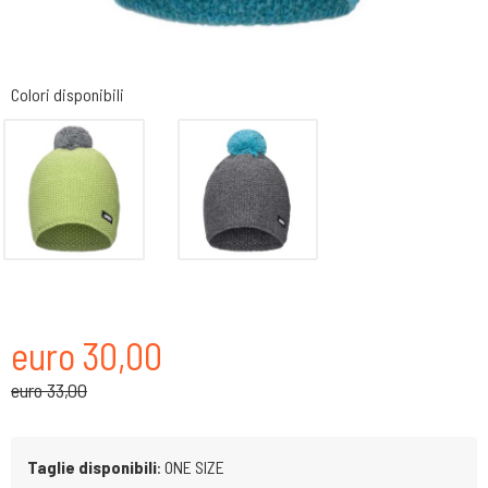
Colori disponibili
euro 30,00
euro 33,00
Taglie disponibili
: ONE SIZE