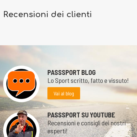
Recensioni dei clienti
PASSSPORT BLOG
Lo Sport scritto, fatto e vissuto!
Vai al blog
PASSSPORT SU YOUTUBE
Recensioni e consigli dei nostri
esperti!