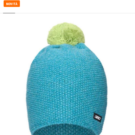
NOVITÀ