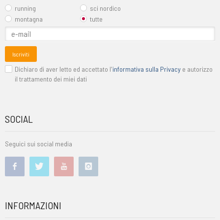
running
sci nordico
montagna
tutte
Iscriviti
Dichiaro di aver letto ed accettato l'
informativa sulla Privacy
e autorizzo
il trattamento dei miei dati
SOCIAL
Seguici sui social media
INFORMAZIONI