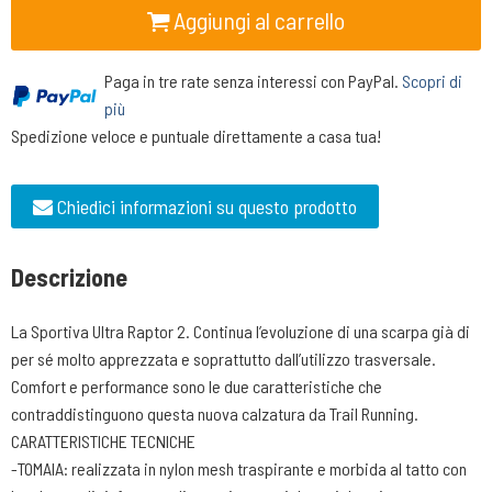
Aggiungi al carrello
Paga in tre rate senza interessi con PayPal.
Scopri di
più
Spedizione veloce e puntuale direttamente a casa tua!
Chiedici informazioni su questo prodotto
Descrizione
La Sportiva Ultra Raptor 2. Continua l’evoluzione di una scarpa già di
per sé molto apprezzata e soprattutto dall’utilizzo trasversale.
Comfort e performance sono le due caratteristiche che
contraddistinguono questa nuova calzatura da Trail Running.
CARATTERISTICHE TECNICHE
-TOMAIA: realizzata in nylon mesh traspirante e morbida al tatto con