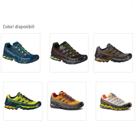
Colori disponibili