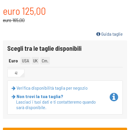
euro 125,00
euro 165,00
Guida taglie
Scegli tra le taglie disponibili
Euro
USA
UK
Cm.
41
Verifica disponibilità taglia per negozio
Non trovi la tua taglia?
Lasciaci i tuoi dati e ti contatteremo quando
sarà disponibile.