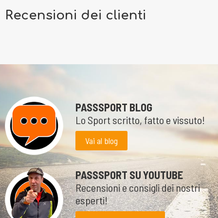
Recensioni dei clienti
PASSSPORT BLOG
Lo Sport scritto, fatto e vissuto!
Vai al blog
PASSSPORT SU YOUTUBE
Recensioni e consigli dei nostri
esperti!