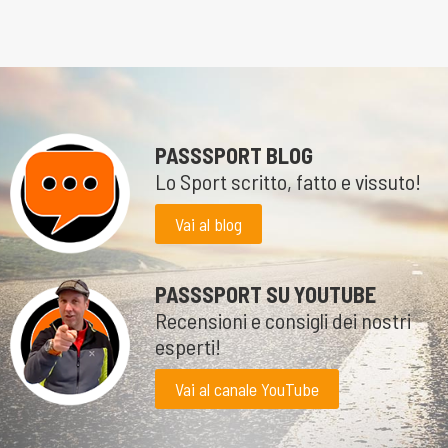
PASSSPORT BLOG
Lo Sport scritto, fatto e vissuto!
Vai al blog
PASSSPORT SU YOUTUBE
Recensioni e consigli dei nostri
esperti!
Vai al canale YouTube