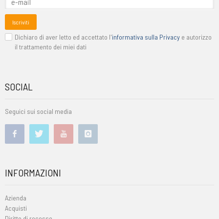
Iscriviti
Dichiaro di aver letto ed accettato l'
informativa sulla Privacy
e autorizzo
il trattamento dei miei dati
SOCIAL
Seguici sui social media
INFORMAZIONI
Azienda
Acquisti
Diritto di recesso