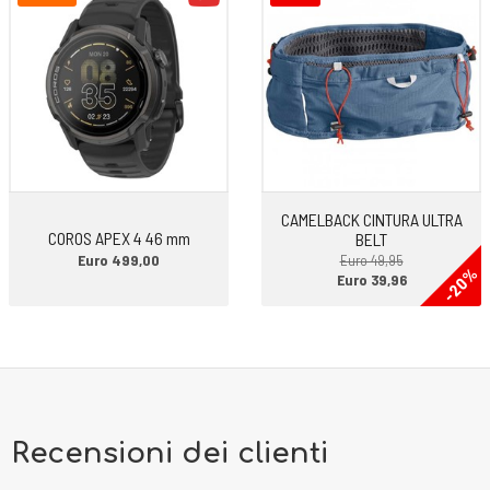
CAMELBACK CINTURA ULTRA
COROS APEX 4 46 mm
BELT
Euro 499,00
Euro 49,95
-20%
Euro 39,96
Recensioni dei clienti