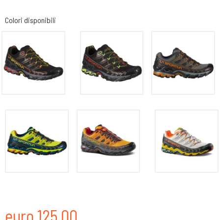
Colori disponibili
euro 125,00