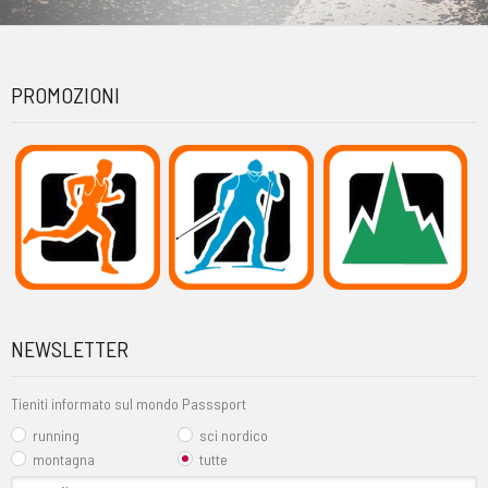
PROMOZIONI
NEWSLETTER
Tieniti informato sul mondo Passsport
running
sci nordico
montagna
tutte