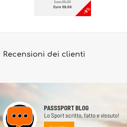
Euro 65,00
Euro 59,00
-9%
Recensioni dei clienti
PASSSPORT BLOG
Lo Sport scritto, fatto e vissuto!