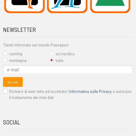
NEWSLETTER
Tieniti informato sul mondo Passsport
running
sci nordico
montagna
tutte
Iscriviti
Dichiaro di aver letto ed accettato l'
informativa sulla Privacy
e autorizzo
il trattamento dei miei dati
SOCIAL