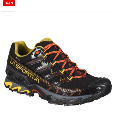
SALDI