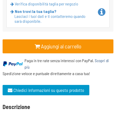
Verifica disponibilità taglia per negozio
Non trovi la tua taglia?
Lasciaci i tuoi dati e ti contatteremo quando
sarà disponibile.
Aggiungi al carrello
Paga in tre rate senza interessi con PayPal.
Scopri di
più
Spedizione veloce e puntuale direttamente a casa tua!
Chiedici informazioni su questo prodotto
Descrizione