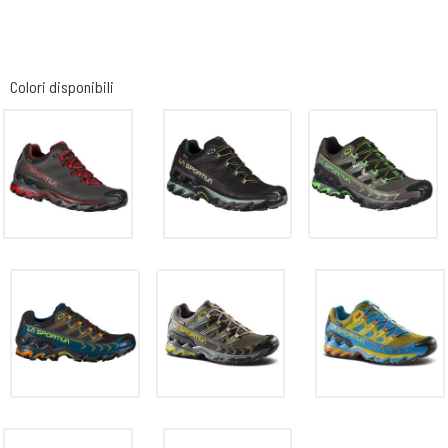
Colori disponibili