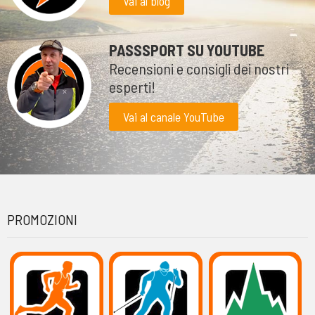
Vai al blog
PASSSPORT SU YOUTUBE
Recensioni e consigli dei nostri
esperti!
Vai al canale YouTube
PROMOZIONI