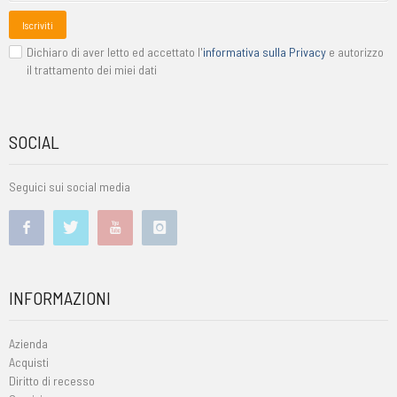
Iscriviti
Dichiaro di aver letto ed accettato l'
informativa sulla Privacy
e autorizzo
il trattamento dei miei dati
SOCIAL
Seguici sui social media
INFORMAZIONI
Azienda
Acquisti
Diritto di recesso