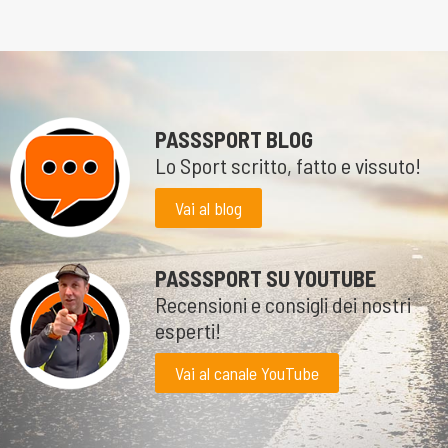
PASSSPORT BLOG
Lo Sport scritto, fatto e vissuto!
Vai al blog
PASSSPORT SU YOUTUBE
Recensioni e consigli dei nostri
esperti!
Vai al canale YouTube