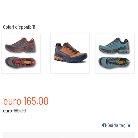
Colori disponibili
euro 165,00
euro 185,00
Guida taglie