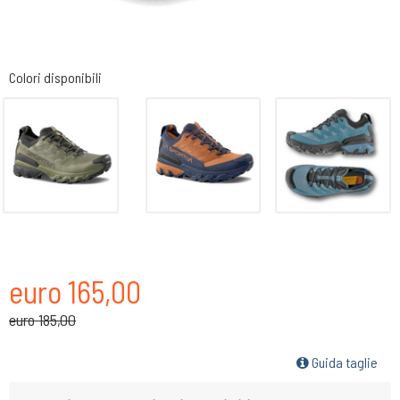
Colori disponibili
euro 165,00
euro 185,00
Guida taglie