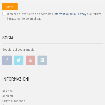
Iscriviti
Dichiaro di aver letto ed accettato l'
informativa sulla Privacy
e autorizzo
il trattamento dei miei dati
SOCIAL
Seguici sui social media
INFORMAZIONI
Azienda
Acquisti
Diritto di recesso