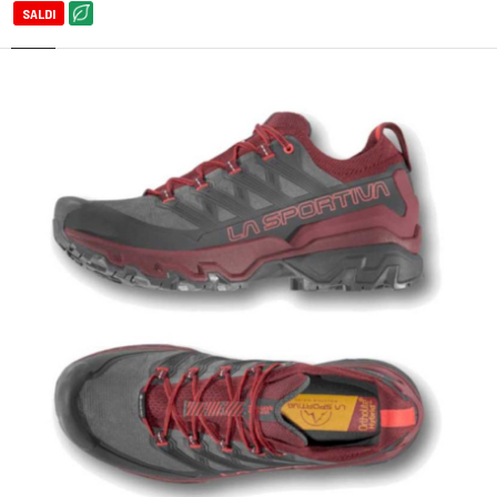
SALDI