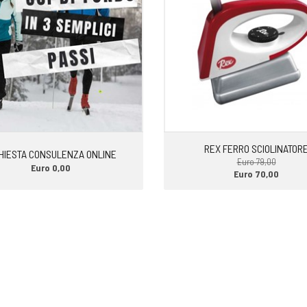
REX FERRO SCIOLINATOR
HIESTA CONSULENZA ONLINE
Euro 79,00
Euro 0,00
Euro 70,00