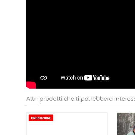
Altri prodotti che ti potrebbero interes
PROMOZIONE