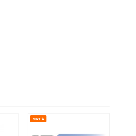
NOVITÀ