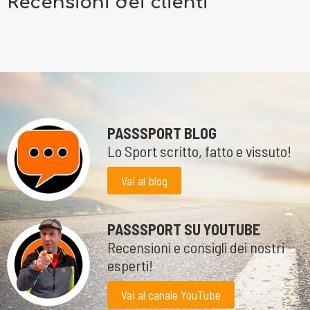
Recensioni dei clienti
PASSSPORT BLOG
Lo Sport scritto, fatto e vissuto!
Vai al blog
PASSSPORT SU YOUTUBE
Recensioni e consigli dei nostri
esperti!
Vai al canale YouTube