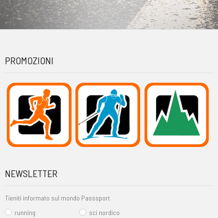
PROMOZIONI
NEWSLETTER
Tieniti informato sul mondo Passsport
running
sci nordico