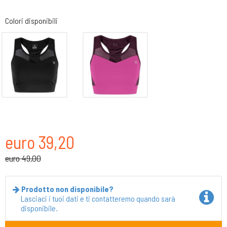
Colori disponibili
euro 39,20
euro 49,00
Prodotto non disponibile?
Lasciaci i tuoi dati e ti contatteremo quando sarà
disponibile.