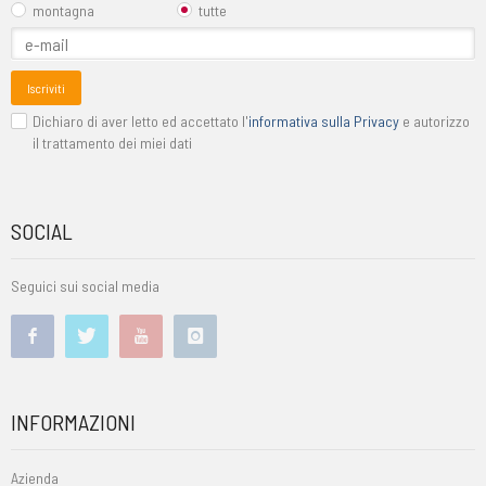
montagna
tutte
Iscriviti
Dichiaro di aver letto ed accettato l'
informativa sulla Privacy
e autorizzo
il trattamento dei miei dati
SOCIAL
Seguici sui social media
INFORMAZIONI
Azienda