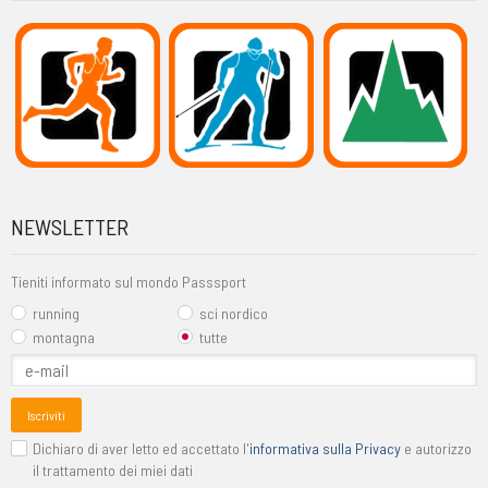
NEWSLETTER
Tieniti informato sul mondo Passsport
running
sci nordico
montagna
tutte
Iscriviti
Dichiaro di aver letto ed accettato l'
informativa sulla Privacy
e autorizzo
il trattamento dei miei dati