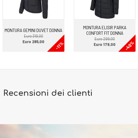
MONTURA ELISIR PARKA
MONTURA GEMINI DUVET DONNA
CONFORT FIT DONNA
Euro 319,00
Euro 299,00
Euro 285,00
-40%
-11%
Euro 179,00
Recensioni dei clienti