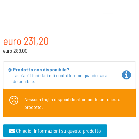
euro 231,20
euro 289,00
Prodotto non disponibile?
Lasciaci i tuoi dati e ti contatteremo quando sarà
disponibile.
Nessuna taglia disponibile al momento per questo
prodotto.
Chiedici informazioni su questo prodotto