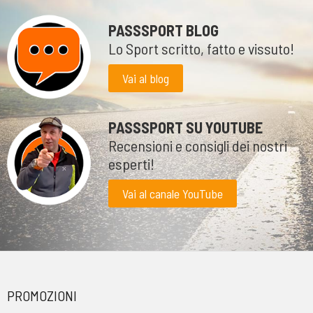
PASSSPORT BLOG
Lo Sport scritto, fatto e vissuto!
Vai al blog
PASSSPORT SU YOUTUBE
Recensioni e consigli dei nostri
esperti!
Vai al canale YouTube
PROMOZIONI