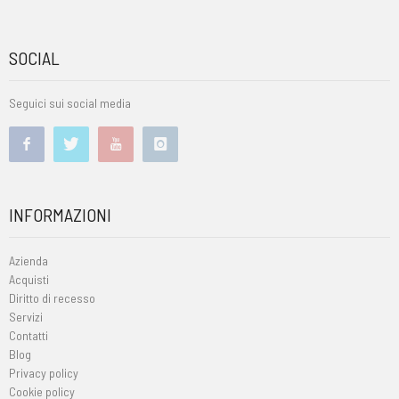
SOCIAL
Seguici sui social media
INFORMAZIONI
Azienda
Acquisti
Diritto di recesso
Servizi
Contatti
Blog
Privacy policy
Cookie policy