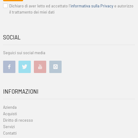
Dichiaro di aver letto ed accettato l'
informativa sulla Privacy
e autorizzo
il trattamento dei miei dati
SOCIAL
Seguici sui social media
INFORMAZIONI
Azienda
Acquisti
Diritto di recesso
Servizi
Contatti