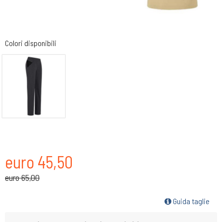
Colori disponibili
euro 45,50
euro 65,00
Guida taglie