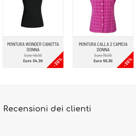
MONTURA WONDER CANOTTA
MONTURA CALLA 2 CAMICIA
DONNA
DONNA
Euro 49,00
Euro 79,00
-30%
-30%
Euro 34,30
Euro 55,30
Recensioni dei clienti