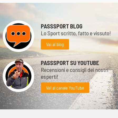
PASSSPORT BLOG
Lo Sport scritto, fatto e vissuto!
Vai al blog
PASSSPORT SU YOUTUBE
Recensioni e consigli dei nostri
esperti!
Vai al canale YouTube