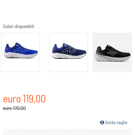
Colori disponibili
euro 119,00
euro 170,00
Guida taglie