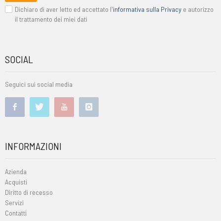
Dichiaro di aver letto ed accettato l'
informativa sulla Privacy
e autorizzo
il trattamento dei miei dati
SOCIAL
Seguici sui social media
INFORMAZIONI
Azienda
Acquisti
Diritto di recesso
Servizi
Contatti