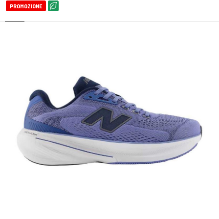
PROMOZIONE