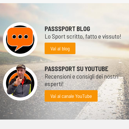
PASSSPORT BLOG
Lo Sport scritto, fatto e vissuto!
Vai al blog
PASSSPORT SU YOUTUBE
Recensioni e consigli dei nostri
esperti!
Vai al canale YouTube