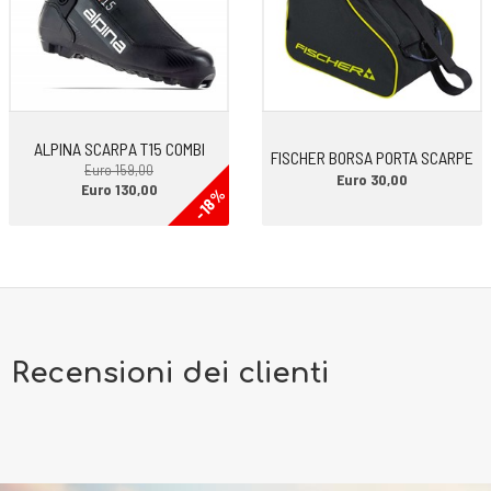
ALPINA SCARPA T15 COMBI
FISCHER BORSA PORTA SCARPE
Euro 159,00
Euro 30,00
Euro 130,00
-18%
Recensioni dei clienti