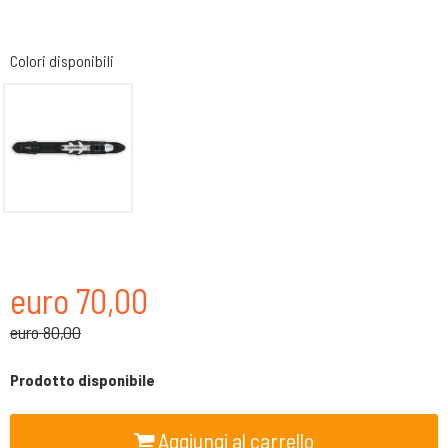
Colori disponibili
euro 70,00
euro 80,00
Prodotto disponibile
Aggiungi al carrello