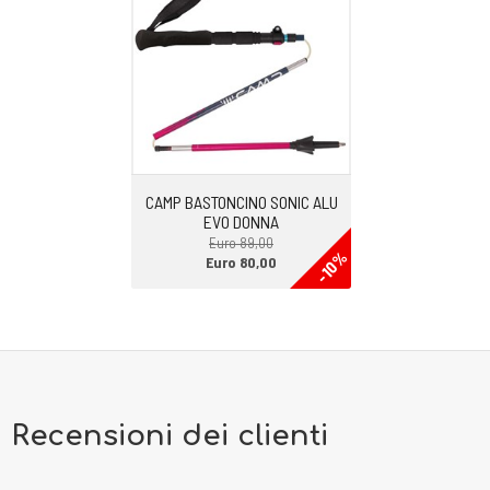
CAMP BASTONCINO SONIC ALU
EVO DONNA
Euro 89,00
-10%
Euro 80,00
Recensioni dei clienti