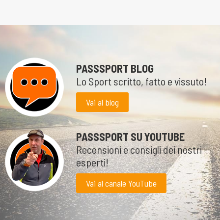
PASSSPORT BLOG
Lo Sport scritto, fatto e vissuto!
Vai al blog
PASSSPORT SU YOUTUBE
Recensioni e consigli dei nostri
esperti!
Vai al canale YouTube