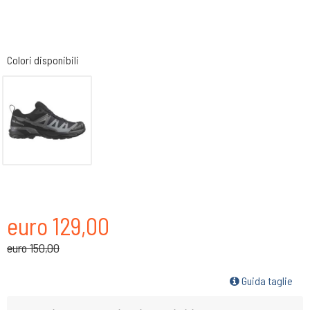
Colori disponibili
euro 129,00
euro 150,00
Guida taglie