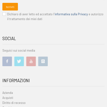
Iscriviti
Dichiaro di aver letto ed accettato l'
informativa sulla Privacy
e autorizzo
il trattamento dei miei dati
SOCIAL
Seguici sui social media
INFORMAZIONI
Azienda
Acquisti
Diritto di recesso