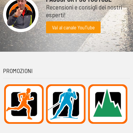
Recensioni e consigli dei nostri
esperti!
Vai al canale YouTube
PROMOZIONI