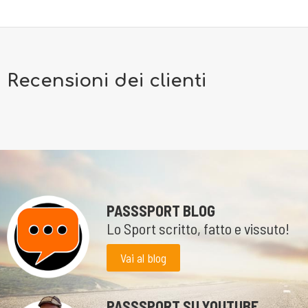
Recensioni dei clienti
PASSSPORT BLOG
Lo Sport scritto, fatto e vissuto!
Vai al blog
PASSSPORT SU YOUTUBE