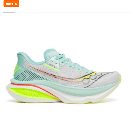
NOVITÀ