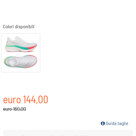
Colori disponibili
euro 144,00
euro 160,00
Guida taglie