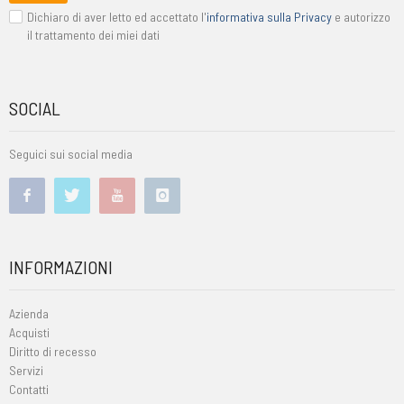
Dichiaro di aver letto ed accettato l'
informativa sulla Privacy
e autorizzo
il trattamento dei miei dati
SOCIAL
Seguici sui social media
INFORMAZIONI
Azienda
Acquisti
Diritto di recesso
Servizi
Contatti