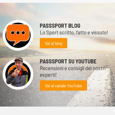
PASSSPORT BLOG
Lo Sport scritto, fatto e vissuto!
Vai al blog
PASSSPORT SU YOUTUBE
Recensioni e consigli dei nostri
esperti!
Vai al canale YouTube