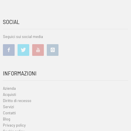
SOCIAL
Seguici sui social media
INFORMAZIONI
Azienda
Acquisti
Diritto di recesso
Servizi
Contatti
Blog
Privacy policy