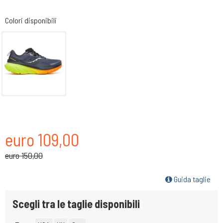
Colori disponibili
euro 109,00
euro 150,00
Guida taglie
Scegli tra le taglie disponibili