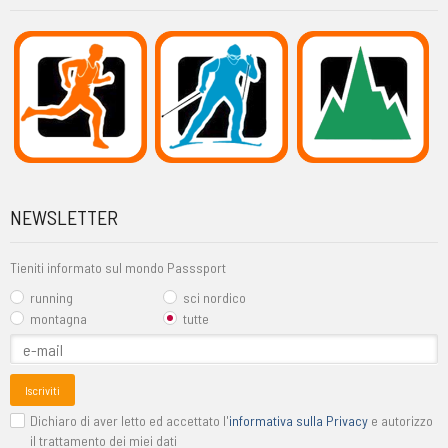
NEWSLETTER
Tieniti informato sul mondo Passsport
running
sci nordico
montagna
tutte
Iscriviti
Dichiaro di aver letto ed accettato l'
informativa sulla Privacy
e autorizzo
il trattamento dei miei dati