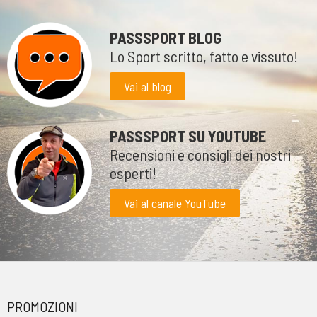
PASSSPORT BLOG
Lo Sport scritto, fatto e vissuto!
Vai al blog
PASSSPORT SU YOUTUBE
Recensioni e consigli dei nostri
esperti!
Vai al canale YouTube
PROMOZIONI