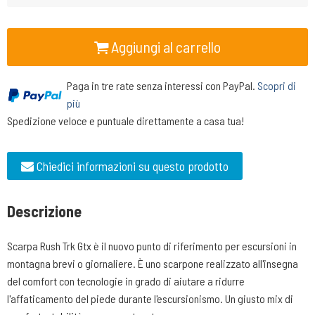
Aggiungi al carrello
Paga in tre rate senza interessi con PayPal.
Scopri di
più
Spedizione veloce e puntuale direttamente a casa tua!
Chiedici informazioni su questo prodotto
Descrizione
Scarpa Rush Trk Gtx è il nuovo punto di riferimento per escursioni in
montagna brevi o giornaliere. È uno scarpone realizzato all'insegna
del comfort con tecnologie in grado di aiutare a ridurre
l'affaticamento del piede durante l'escursionismo. Un giusto mix di