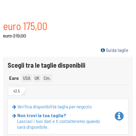
euro 175,00
euro 219,00
Guida taglie
Scegli tra le taglie disponibili
Euro
USA
UK
Cm.
43.5
Verifica disponibilità taglia per negozio
Non trovi la tua taglia?
Lasciaci i tuoi dati e ti contatteremo quando
sarà disponibile.