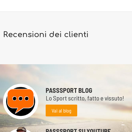
Recensioni dei clienti
PASSSPORT BLOG
Lo Sport scritto, fatto e vissuto!
Vai al blog
PASSSPORT SU YOUTUBE