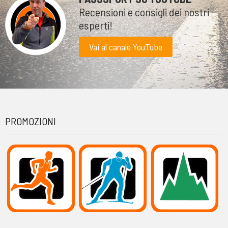
Recensioni e consigli dei nostri
esperti!
Vai al canale YouTube
PROMOZIONI