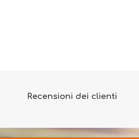
Recensioni dei clienti