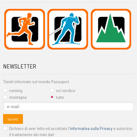
NEWSLETTER
Tieniti informato sul mondo Passsport
running
sci nordico
montagna
tutte
Iscriviti
Dichiaro di aver letto ed accettato l'
informativa sulla Privacy
e autorizzo
il trattamento dei miei dati