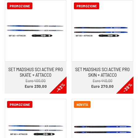
PROMOZIONE
PROMOZIONE
SET MADSHUS SCI ACTIVE PRO
SET MADSHUS SCI ACTIVE PRO
SKATE + ATTACCO
SKIN + ATTACCO
Euro 400,00
Euro 440,00
-43%
-39%
Euro 230,00
Euro 270,00
PROMOZIONE
NOVITÀ