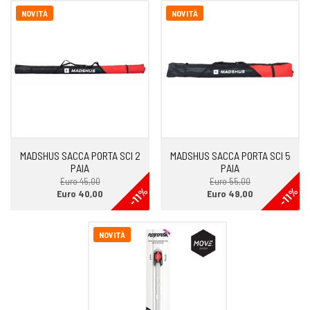
NOVITÀ
NOVITÀ
MADSHUS SACCA PORTA SCI 2
MADSHUS SACCA PORTA SCI 5
PAIA
PAIA
Euro 45,00
Euro 55,00
-11%
-11%
Euro 40,00
Euro 49,00
NOVITÀ