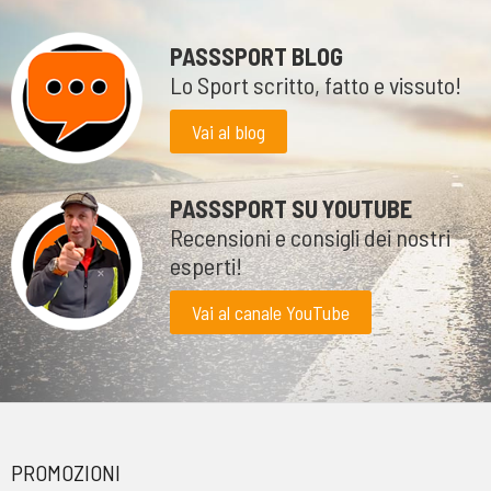
PASSSPORT BLOG
Lo Sport scritto, fatto e vissuto!
Vai al blog
PASSSPORT SU YOUTUBE
Recensioni e consigli dei nostri
esperti!
Vai al canale YouTube
PROMOZIONI