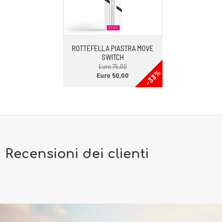
ROTTEFELLA PIASTRA MOVE
SWITCH
Euro 75,00
-33%
Euro 50,00
Recensioni dei clienti