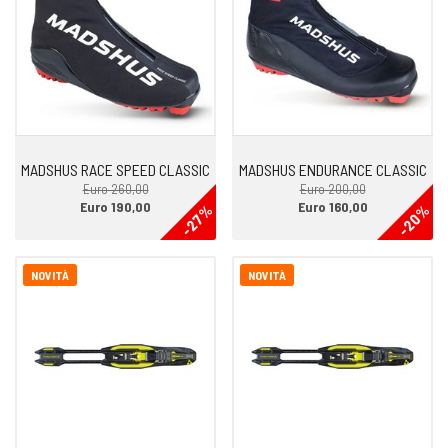
MADSHUS RACE SPEED CLASSIC
MADSHUS ENDURANCE CLASSIC
Euro 260,00
Euro 200,00
Euro 190,00
Euro 160,00
-27%
-20%
NOVITÀ
NOVITÀ