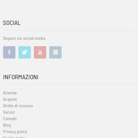
SOCIAL
Seguici sui social media
INFORMAZIONI
Azienda
Acquisti
Diritto di recesso
Servizi
Contatti
Blog
Privacy policy
Cookie policy