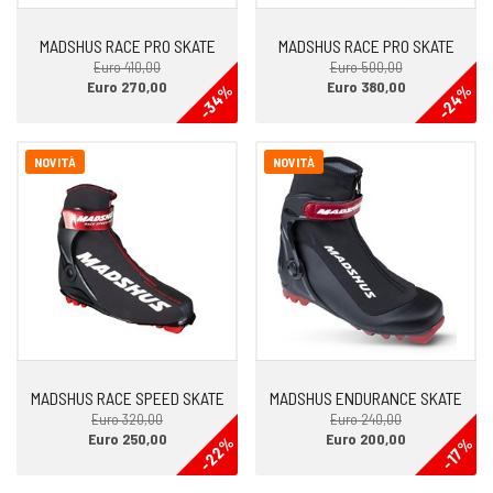
MADSHUS RACE PRO SKATE
MADSHUS RACE PRO SKATE
Euro 410,00
Euro 500,00
Euro 270,00
Euro 380,00
-34%
-24%
NOVITÀ
NOVITÀ
MADSHUS RACE SPEED SKATE
MADSHUS ENDURANCE SKATE
Euro 320,00
Euro 240,00
Euro 250,00
Euro 200,00
-22%
-17%