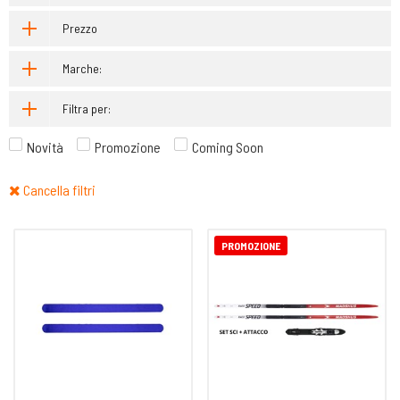
Prezzo
Marche:
Filtra per:
Novità
Promozione
Coming Soon
Cancella filtri
PROMOZIONE